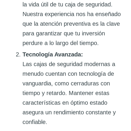
la vida útil de tu caja de seguridad.
Nuestra experiencia nos ha enseñado
que la atención preventiva es la clave
para garantizar que tu inversión
perdure a lo largo del tiempo.
Tecnología Avanzada:
Las cajas de seguridad modernas a
menudo cuentan con tecnología de
vanguardia, como cerraduras con
tiempo y retardo. Mantener estas
características en óptimo estado
asegura un rendimiento constante y
confiable.