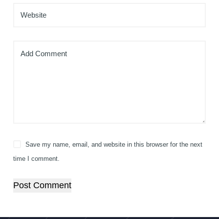
Website
Add Comment
Save my name, email, and website in this browser for the next
time I comment.
Post Comment