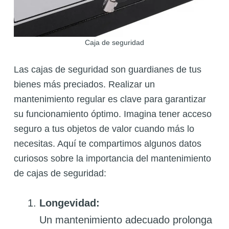
Caja de seguridad
Las cajas de seguridad son guardianes de tus
bienes más preciados. Realizar un
mantenimiento regular es clave para garantizar
su funcionamiento óptimo. Imagina tener acceso
seguro a tus objetos de valor cuando más lo
necesitas. Aquí te compartimos algunos datos
curiosos sobre la importancia del mantenimiento
de cajas de seguridad:
Longevidad:
Un mantenimiento adecuado prolonga