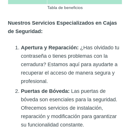
Tabla de beneficios
Nuestros Servicios Especializados en Cajas
de Seguridad:
Apertura y Reparación:
¿Has olvidado tu
contraseña o tienes problemas con la
cerradura? Estamos aquí para ayudarte a
recuperar el acceso de manera segura y
profesional.
Puertas de Bóveda:
Las puertas de
bóveda son esenciales para la seguridad.
Ofrecemos servicios de instalación,
reparación y modificación para garantizar
su funcionalidad constante.