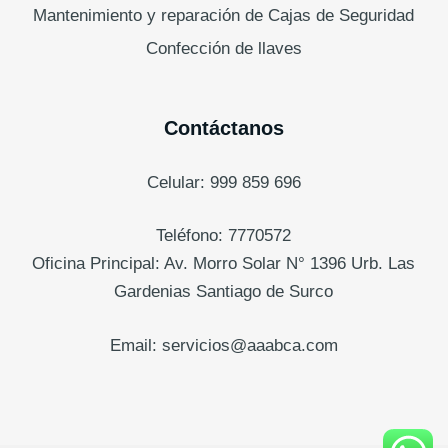
Mantenimiento y reparación de Cajas de Seguridad
Confección de llaves
Contáctanos
Celular: 999 859 696
Teléfono: 7770572
Oficina Principal: Av. Morro Solar N° 1396 Urb. Las
Gardenias Santiago de Surco
Email: servicios@aaabca.com