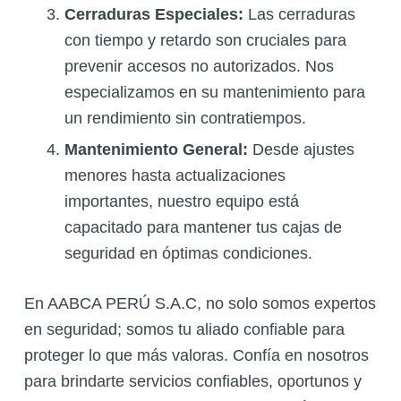
Cerraduras Especiales:
Las cerraduras
con tiempo y retardo son cruciales para
prevenir accesos no autorizados. Nos
especializamos en su mantenimiento para
un rendimiento sin contratiempos.
Mantenimiento General:
Desde ajustes
menores hasta actualizaciones
importantes, nuestro equipo está
capacitado para mantener tus cajas de
seguridad en óptimas condiciones.
En AABCA PERÚ S.A.C, no solo somos expertos
en seguridad; somos tu aliado confiable para
proteger lo que más valoras. Confía en nosotros
para brindarte servicios confiables, oportunos y