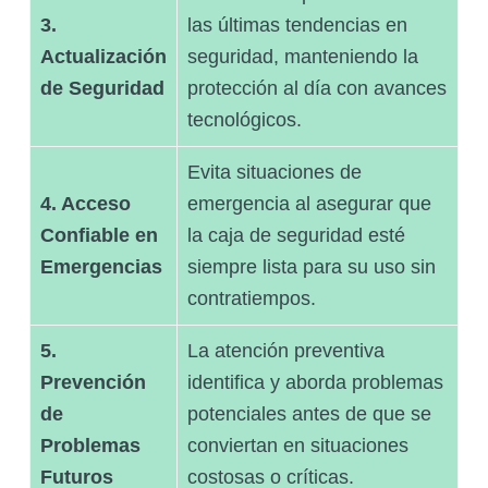
3.
las últimas tendencias en
Actualización
seguridad, manteniendo la
de Seguridad
protección al día con avances
tecnológicos.
Evita situaciones de
4. Acceso
emergencia al asegurar que
Confiable en
la caja de seguridad esté
Emergencias
siempre lista para su uso sin
contratiempos.
5.
La atención preventiva
Prevención
identifica y aborda problemas
de
potenciales antes de que se
Problemas
conviertan en situaciones
Futuros
costosas o críticas.