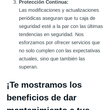
Protección Continua:
Las modificaciones y actualizaciones
periódicas aseguran que tu caja de
seguridad esté a la par con las últimas
tendencias en seguridad. Nos
esforzamos por ofrecer servicios que
no solo cumplen con las expectativas
actuales, sino que también las
superan.
¡Te mostramos los
beneficios de dar