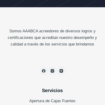
Somos AAABCA acreedores de diversos logros y
certificaciones que acreditan nuestro desempeño y
calidad a través de los servicios que brindamos
Servicios
Apertura de Cajas Fuertes