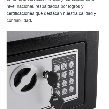
nivel nacional, respaldados por logros y
certificaciones que destacan nuestra calidad y
confiabilidad.