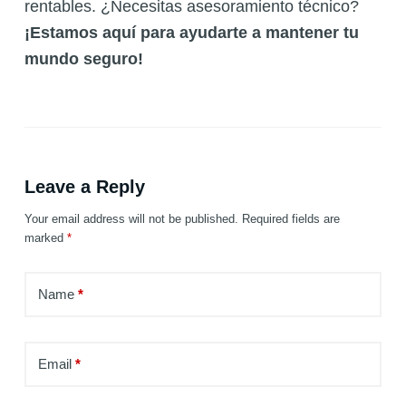
rentables. ¿Necesitas asesoramiento técnico?
¡Estamos aquí para ayudarte a mantener tu
mundo seguro!
Leave a Reply
Your email address will not be published.
Required fields are
marked
*
Name
*
Email
*