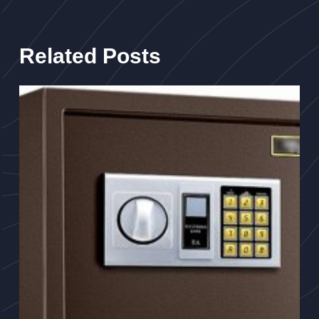
Related Posts