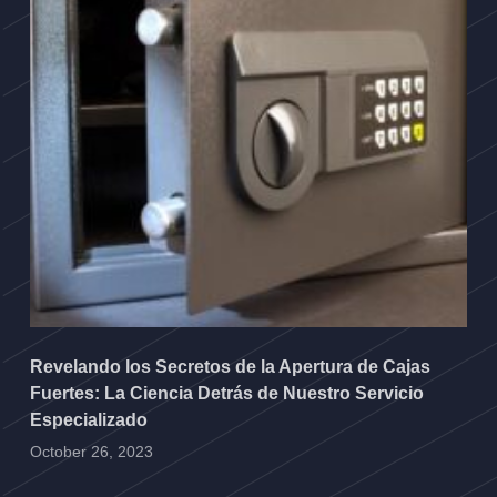
Revelando los Secretos de la Apertura de Cajas
Fuertes: La Ciencia Detrás de Nuestro Servicio
Especializado
October 26, 2023