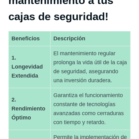
mantenimiento a tus
cajas de seguridad!
Beneficios
Descripción
El mantenimiento regular
1.
prolonga la vida útil de la caja
Longevidad
de seguridad, asegurando
Extendida
una inversión duradera.
Garantiza el funcionamiento
2.
constante de tecnologías
Rendimiento
avanzadas como cerraduras
Óptimo
con tiempo y retardo.
Permite la implementación de