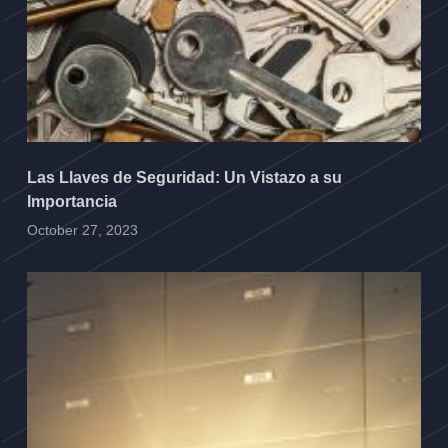
Las Llaves de Seguridad: Un Vistazo a su
Importancia
October 27, 2023