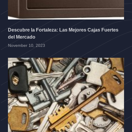
Descubre la Fortaleza: Las Mejores Cajas Fuertes
del Mercado
November 10, 2023