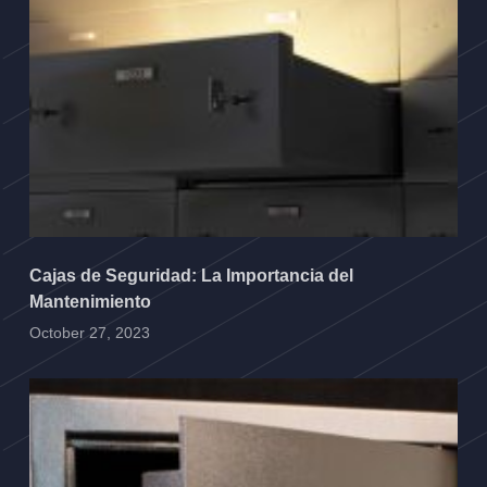
Cajas de Seguridad: La Importancia del
Mantenimiento
October 27, 2023