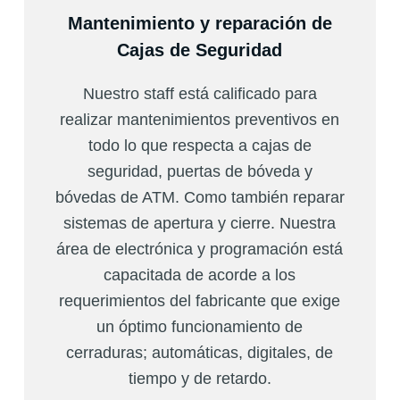
Mantenimiento y reparación de
Cajas de Seguridad
Nuestro staff está calificado para
realizar mantenimientos preventivos en
todo lo que respecta a cajas de
seguridad, puertas de bóveda y
bóvedas de ATM. Como también reparar
sistemas de apertura y cierre. Nuestra
área de electrónica y programación está
capacitada de acorde a los
requerimientos del fabricante que exige
un óptimo funcionamiento de
cerraduras; automáticas, digitales, de
tiempo y de retardo.