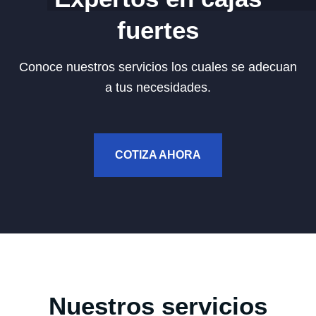
fuertes
Conoce nuestros servicios los cuales se adecuan
a tus necesidades.
COTIZA AHORA
Nuestros servicios