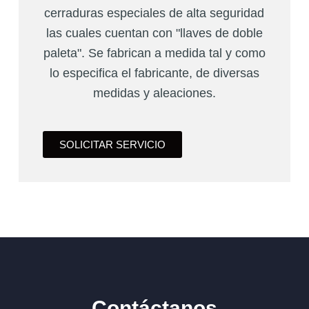
cerraduras especiales de alta seguridad
las cuales cuentan con "llaves de doble
paleta". Se fabrican a medida tal y como
lo especifica el fabricante, de diversas
medidas y aleaciones.
SOLICITAR SERVICIO
Contáctanos