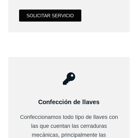
SOLICITAR SERVICIO
Confección de llaves
Confeccionamos todo tipo de llaves con
las que cuentan las cerraduras
mecánicas, principalmente las