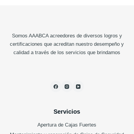
Somos AAABCA acreedores de diversos logros y
certificaciones que acreditan nuestro desempeño y
calidad a través de los servicios que brindamos
Servicios
Apertura de Cajas Fuertes