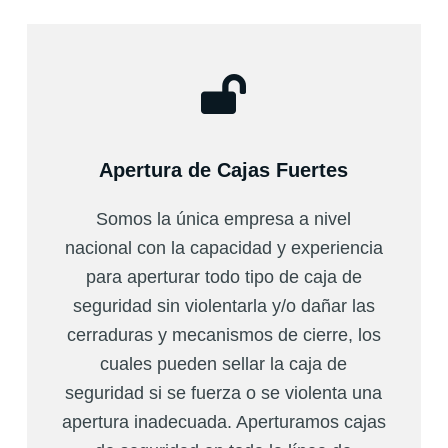
Apertura de Cajas Fuertes
Somos la única empresa a nivel
nacional con la capacidad y experiencia
para aperturar todo tipo de caja de
seguridad sin violentarla y/o dañar las
cerraduras y mecanismos de cierre, los
cuales pueden sellar la caja de
seguridad si se fuerza o se violenta una
apertura inadecuada. Aperturamos cajas