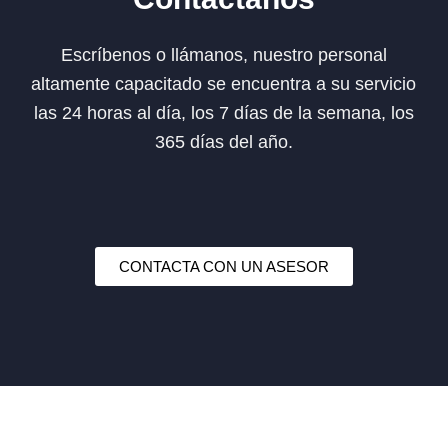
Escríbenos o llámanos, nuestro personal
altamente capacitado se encuentra a su servicio
las 24 horas al día, los 7 días de la semana, los
365 días del año.
CONTACTA CON UN ASESOR